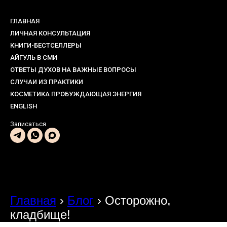
ГЛАВНАЯ
ЛИЧНАЯ КОНСУЛЬТАЦИЯ
КНИГИ-БЕСТСЕЛЛЕРЫ
АЙГУЛЬ В СМИ
ОТВЕТЫ ДУХОВ НА ВАЖНЫЕ ВОПРОСЫ
СЛУЧАИ ИЗ ПРАКТИКИ
КОСМЕТИКА ПРОБУЖДАЮЩАЯ ЭНЕРГИЯ
ENGLISH
Записаться
Главная
›
Блог
›
Осторожно,
кладбище!