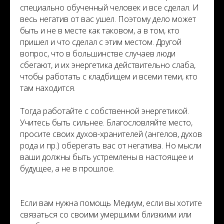
специально обученный человек и все сделал. И
весь негатив от вас ушел. Поэтому дело может
быть и не в месте как таковом, а в том, кто
пришел и что сделал с этим местом. Другой
вопрос, что в большинстве случаев люди
сбегают, и их энергетика действительно слаба,
чтобы работать с кладбищем и всеми теми, кто
там находится.
Тогда работайте с собственной энергетикой.
Учитесь быть сильнее. Благословляйте место,
просите своих духов-хранителей (ангелов, духов
рода и пр.) оберегать вас от негатива. Но мысли
ваши должны быть устремлены в настоящее и
будущее, а не в прошлое.
Если вам нужна помощь Медиум, если вы хотите
связаться со своими умершими близкими или