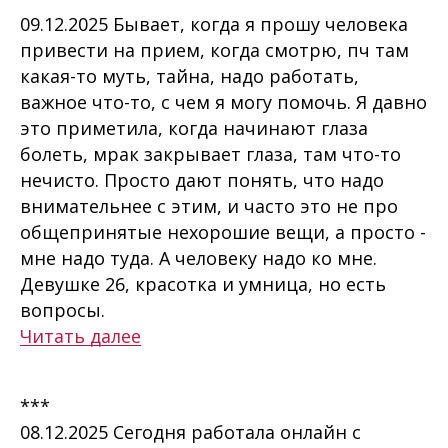
09.12.2025 Бывает, когда я прошу человека
привести на прием, когда смотрю, пч там
какая-то муть, тайна, надо работать,
важное что-то, с чем я могу помочь. Я давно
это приметила, когда начинают глаза
болеть, мрак закрывает глаза, там что-то
нечисто. Просто дают понять, что надо
внимательнее с этим, и часто это не про
общепринятые нехорошие вещи, а просто -
мне надо туда. А человеку надо ко мне.
Девушке 26, красотка и умница, но есть
вопросы.
Читать далее
***
08.12.2025 Сегодня работала онлайн с