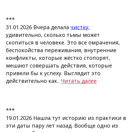
***
31.01.2026 Вчера делала
чистку
,
удивительно, сколько тьмы может
скопиться в человеке. Это все омрачения,
беспокойства переживания, внутренние
конфликты, которые жёстко стопорят,
мешают совершать действия, которые
привели бы к успеху. Выглядит это
действительно как..
Читать далее
***
19.01.2026 Нашла тут историю из практики в
эти даты пару лет назад. Вообще одно из