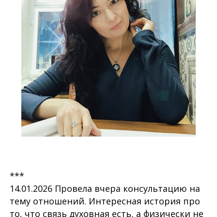
***
14.01.2026 Провела вчера консультацию на
тему отношений. Интересная история про
то, что связь духовная есть, а физически не