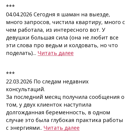
***
04.04.2026 Сегодня я шаман на выезде,
много запросов, чистила квартиру, много с
чем работала, из интересного вот. У
девушки большая сила (она не любит все
эти слова про ведьм и колдовать, но что
поделать)...
Читать далее
***
22.03.2026 По следам недавних
консультаций.
За последний месяц получила сообщения о
том, у двух клиенток наступила
долгожданная беременность, в одном
случае это была глубокая практика работы
с энергиями..
Читать далее