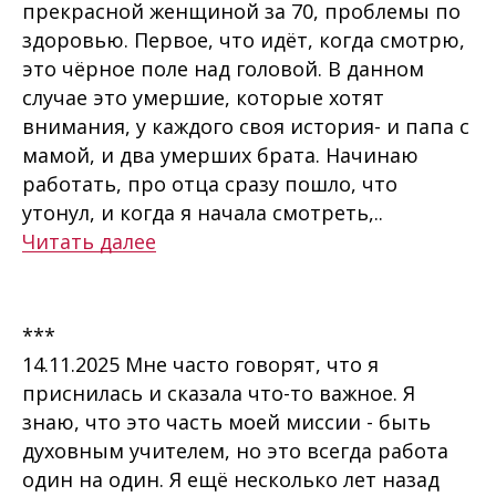
прекрасной женщиной за 70, проблемы по
здоровью. Первое, что идёт, когда смотрю,
это чёрное поле над головой. В данном
случае это умершие, которые хотят
внимания, у каждого своя история- и папа с
мамой, и два умерших брата. Начинаю
работать, про отца сразу пошло, что
утонул, и когда я начала смотреть,..
Читать далее
***
14.11.2025 Мне часто говорят, что я
приснилась и сказала что-то важное. Я
знаю, что это часть моей миссии - быть
духовным учителем, но это всегда работа
один на один. Я ещё несколько лет назад