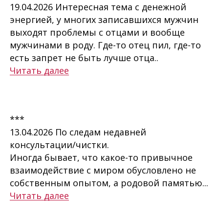
19.04.2026 Интересная тема с денежной
энергией, у многих записавшихся мужчин
выходят проблемы с отцами и вообще
мужчинами в роду. Где-то отец пил, где-то
есть запрет не быть лучше отца..
Читать далее
***
13.04.2026 По следам недавней
консультации/чистки.
Иногда бывает, что какое-то привычное
взаимодействие с миром обусловлено не
собственным опытом, а родовой памятью...
Читать далее