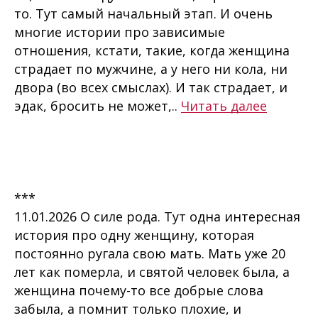
то. Тут самый начальный этап. И очень
многие истории про зависимые
отношения, кстати, такие, когда женщина
страдает по мужчине, а у него ни кола, ни
двора (во всех смыслах). И так страдает, и
эдак, бросить не может,..
Читать далее
***
11.01.2026 О силе рода. Тут одна интересная
история про одну женщину, которая
постоянно ругала свою мать. Мать уже 20
лет как померла, и святой человек была, а
женщина почему-то все добрые слова
забыла, а помнит только плохие, и