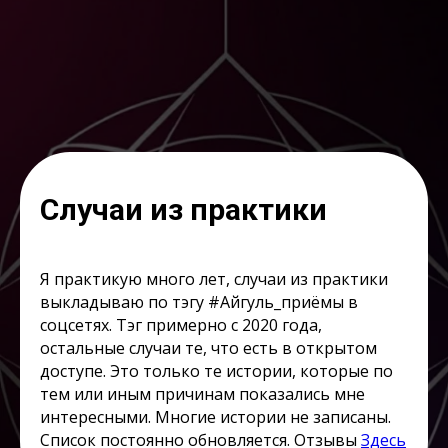
Случаи из практики
Я практикую много лет, случаи из практики
выкладываю по тэгу #Айгуль_приёмы в
соцсетях. Тэг примерно с 2020 года,
остальные случаи те, что есть в открытом
доступе. Это только те истории, которые по
тем или иным причинам показались мне
интересными. Многие истории не записаны.
Список постоянно обновляется. Отзывы
Здесь