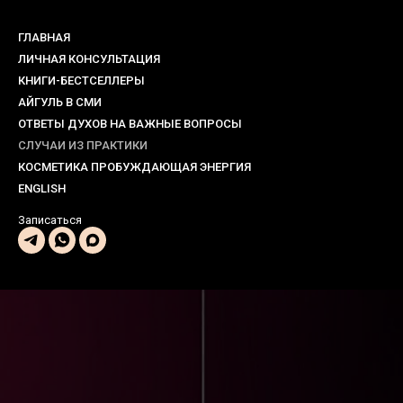
ГЛАВНАЯ
ЛИЧНАЯ КОНСУЛЬТАЦИЯ
КНИГИ-БЕСТСЕЛЛЕРЫ
АЙГУЛЬ В СМИ
ОТВЕТЫ ДУХОВ НА ВАЖНЫЕ ВОПРОСЫ
СЛУЧАИ ИЗ ПРАКТИКИ
КОСМЕТИКА ПРОБУЖДАЮЩАЯ ЭНЕРГИЯ
ENGLISH
Записаться