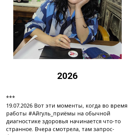
2026
***
19.07.2026 Вот эти моменты, когда во время
работы #Айгуль_приёмы на обычной
диагностике здоровья начинается что-то
странное. Вчера смотрела, там запрос-