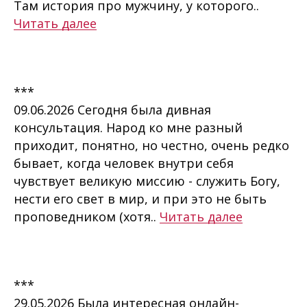
Там история про мужчину, у которого..
Читать далее
***
09.06.2026 Сегодня была дивная
консультация. Народ ко мне разный
приходит, понятно, но честно, очень редко
бывает, когда человек внутри себя
чувствует великую миссию - служить Богу,
нести его свет в мир, и при это не быть
проповедником (хотя..
Читать далее
***
29.05.2026 Была интересная онлайн-