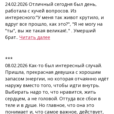
24.02.2026 Отличный сегодня был день,
работала с кучей вопросов. Из
интересного:"У меня так живот крутило, и
вдруг все прошло, как это?", "Я не могу на
"ты", вы же такая великая!.." . Умерший
брат..
Читать далее
***
08.02.2026 Как-то был интересный случай.
Пришла, прекрасная девушка с хорошим
запасом энергии, но которая отчаянно идёт
наружу вместо того, чтобы идти внутрь.
Выбирать надо то, что нравится, жить
сердцем, а не головой. Оттуда все сбои в
теле и в душе. Но главное, что она это
понимает и, что самое важное, действует,