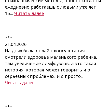
психологические методы, просто когда ты
ежедневно работаешь с людьми уже лет
15,..
Читать далее
***
21.04.2026
На днях была онлайн-консультация -
смотрели здоровье маленького ребенка,
там увеличение лимфоузлов, а это такая
история, которая может говорить и о
серьезных проблемах, и о просто..
Читать далее
***