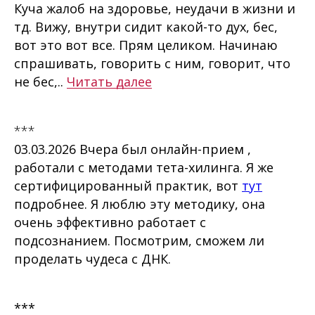
Куча жалоб на здоровье, неудачи в жизни и
тд. Вижу, внутри сидит какой-то дух, бес,
вот это вот все. Прям целиком. Начинаю
спрашивать, говорить с ним, говорит, что
не бес,..
Читать далее
***
03.03.2026 Вчера был онлайн-прием ,
работали с методами тета-хилинга. Я же
сертифицированный практик, вот
тут
подробнее. Я люблю эту методику, она
очень эффективно работает с
подсознанием. Посмотрим, сможем ли
проделать чудеса с ДНК.
***