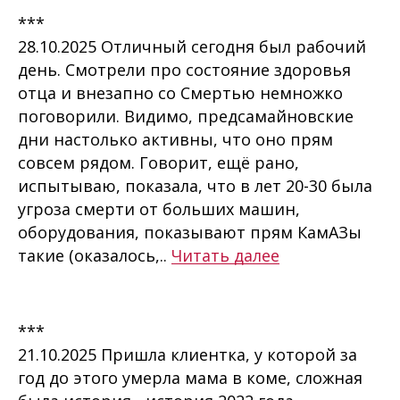
***
28.10.2025 Отличный сегодня был рабочий
день. Смотрели про состояние здоровья
отца и внезапно со Смертью немножко
поговорили. Видимо, предсамайновские
дни настолько активны, что оно прям
совсем рядом. Говорит, ещё рано,
испытываю, показала, что в лет 20-30 была
угроза смерти от больших машин,
оборудования, показывают прям КамАЗы
такие (оказалось,..
Читать далее
***
21.10.2025 Пришла клиентка, у которой за
год до этого умерла мама в коме, сложная