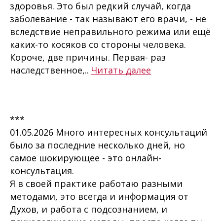
здоровья. Это был редкий случай, когда
заболевание - так называют его врачи, - не
вследствие неправильного режима или ещё
каких-то косяков со стороны человека.
Короче, две причины. Первая- раз
наследственное,..
Читать далее
***
01.05.2026 Много интересных консультаций
было за последние несколько дней, но
самое шокирующее - это онлайн-
консультация.
Я в своей практике работаю разными
методами, это всегда и информация от
Духов, и работа с подсознанием, и