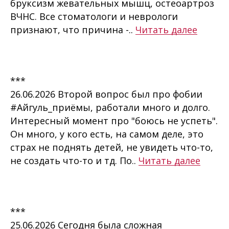
бруксизм жевательных мышц, остеоартроз
ВЧНС. Все стоматологи и неврологи
признают, что причина -..
Читать далее
***
26.06.2026 Второй вопрос был про фобии
#Айгуль_приёмы, работали много и долго.
Интересный момент про "боюсь не успеть".
Он много, у кого есть, на самом деле, это
страх не поднять детей, не увидеть что-то,
не создать что-то и тд. По..
Читать далее
***
25.06.2026 Сегодня была сложная