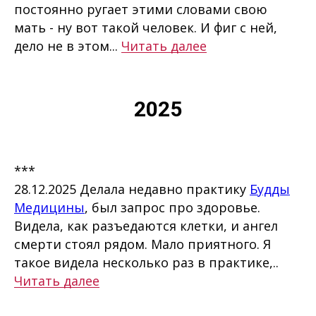
постоянно ругает этими словами свою
мать - ну вот такой человек. И фиг с ней,
дело не в этом...
Читать далее
2025
***
28.12.2025 Делала недавно практику
Будды
Медицины
, был запрос про здоровье.
Видела, как разъедаются клетки, и ангел
смерти стоял рядом. Мало приятного. Я
такое видела несколько раз в практике,..
Читать далее