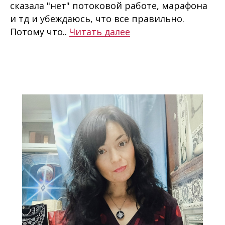
сказала "нет" потоковой работе, марафона
и тд и убеждаюсь, что все правильно.
Потому что..
Читать далее