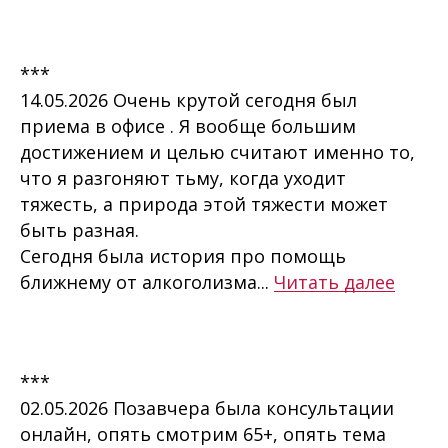
***
14.05.2026 Очень крутой сегодня был
приема в офисе . Я вообще большим
достижением и целью считают именно то,
что я разгоняют тьму, когда уходит
тяжесть, а природа этой тяжести может
быть разная.
Сегодня была история про помощь
ближнему от алкоголизма...
Читать далее
***
02.05.2026 Позавчера была консультации
онлайн, опять смотрим 65+, опять тема