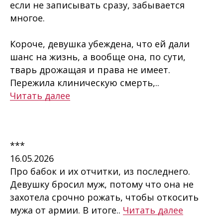
если не записывать сразу, забывается
многое.
Короче, девушка убеждена, что ей дали
шанс на жизнь, а вообще она, по сути,
тварь дрожащая и права не имеет.
Пережила клиническую смерть,..
Читать далее
***
16.05.2026
Про бабок и их отчитки, из последнего.
Девушку бросил муж, потому что она не
захотела срочно рожать, чтобы откосить
мужа от армии. В итоге..
Читать далее