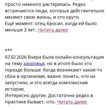
просто немного растерялась. Редко
встречаются люди, которые действительно
меняют свою жизнь, и это круто.
Ещё момент: отец бросил, когда ей было
меньше 2 лет...
Читать далее
***
07.02.2026 Вчера была онлайн-консультация
на тему
здоровья
, но в итоге было это
гораздо больше. Когда возникают какие-то
сбои в организме, важно понять, что их
запустило, и это всегда комплексная
история.
Интересно другое. Достаточно редко в
практике бывает, что..
Читать далее