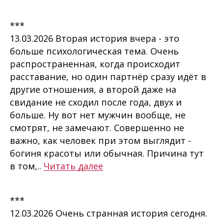
***
13.03.2026 Вторая история вчера - это
больше психологическая тема. Очень
распространенная, когда происходит
расставание, но один партнёр сразу идёт в
другие отношения, а второй даже на
свидание не сходил после года, двух и
больше. Ну вот нет мужчин вообще, не
смотрят, не замечают. Совершенно не
важно, как человек при этом выглядит -
богиня красоты или обычная. Причина тут
в том,..
Читать далее
***
12.03.2026 Очень странная история сегодня.