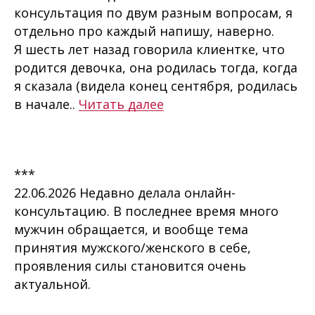
консультация по двум разным вопросам, я
отдельно про каждый напишу, наверно.
Я шесть лет назад говорила клиентке, что
родится девочка, она родилась тогда, когда
я сказала (видела конец сентября, родилась
в начале..
Читать далее
***
22.06.2026 Недавно делала онлайн-
консультацию. В последнее время много
мужчин обращается, и вообще тема
принятия мужского/женского в себе,
проявления силы становится очень
актуальной.