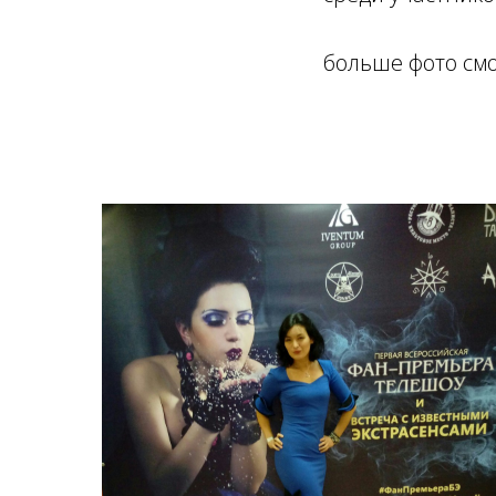
больше фото см