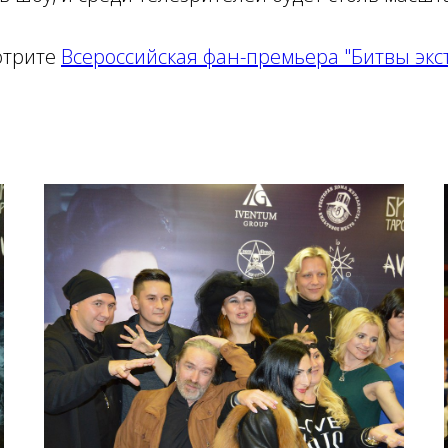
отрите
Всероссийская фан-премьера "Битвы экс