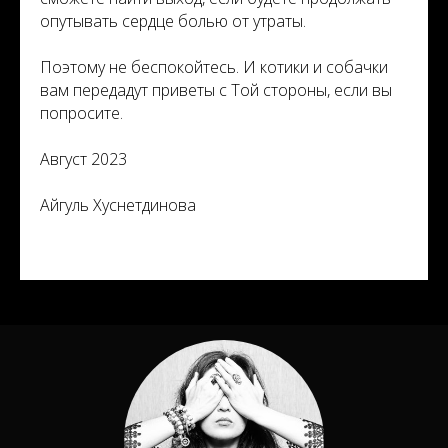
опутывать сердце болью от утраты.
Поэтому не беспокойтесь. И котики и собачки
вам передадут приветы с Той стороны, если вы
попросите.
Август 2023
Айгуль Хуснетдинова