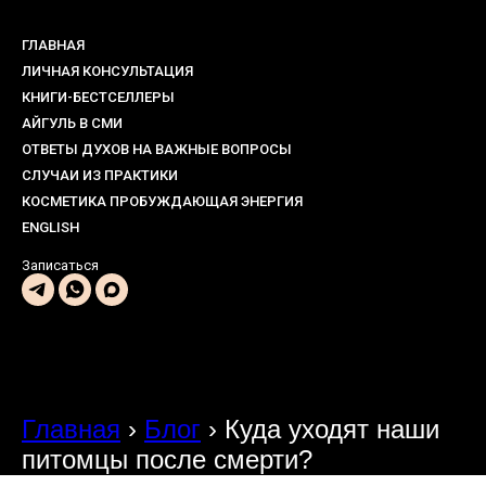
ГЛАВНАЯ
ЛИЧНАЯ КОНСУЛЬТАЦИЯ
КНИГИ-БЕСТСЕЛЛЕРЫ
АЙГУЛЬ В СМИ
ОТВЕТЫ ДУХОВ НА ВАЖНЫЕ ВОПРОСЫ
СЛУЧАИ ИЗ ПРАКТИКИ
КОСМЕТИКА ПРОБУЖДАЮЩАЯ ЭНЕРГИЯ
ENGLISH
Записаться
Главная
›
Блог
›
Куда уходят наши
питомцы после смерти?