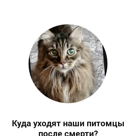
Куда уходят наши питомцы
после смерти?